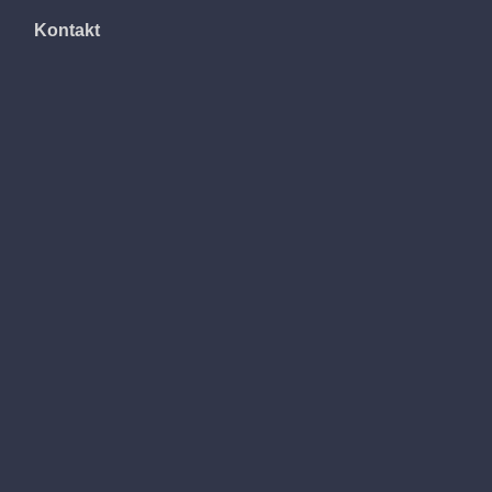
Kontakt